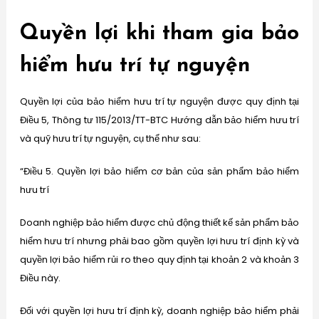
Quyền lợi khi tham gia bảo
hiểm hưu trí tự nguyện
Quyền lợi của bảo hiểm hưu trí tự nguyện được quy định tại
Điều 5, Thông tư 115/2013/TT-BTC Hướng dẫn bảo hiểm hưu trí
và quỹ hưu trí tự nguyện, cụ thể như sau:
“Điều 5. Quyền lợi bảo hiểm cơ bản của sản phẩm bảo hiểm
hưu trí
Doanh nghiệp bảo hiểm được chủ động thiết kế sản phẩm bảo
hiểm hưu trí nhưng phải bao gồm quyền lợi hưu trí định kỳ và
quyền lợi bảo hiểm rủi ro theo quy định tại khoản 2 và khoản 3
Điều này.
Đối với quyền lợi hưu trí định kỳ, doanh nghiệp bảo hiểm phải