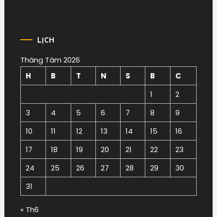
LỊCH
Tháng Tám 2026
H
B
T
N
S
B
C
1
2
3
4
5
6
7
8
9
10
11
12
13
14
15
16
17
18
19
20
21
22
23
24
25
26
27
28
29
30
31
« Th6