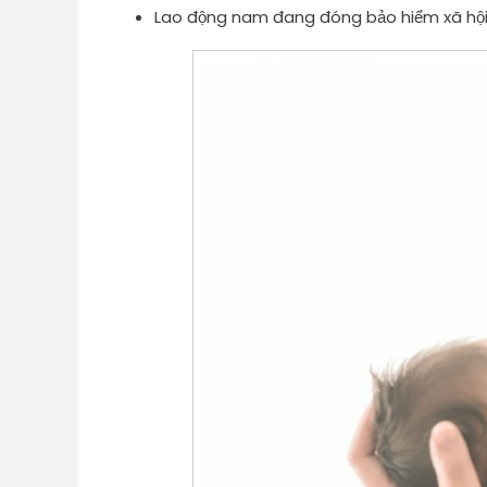
Lao động nam đang đóng bảo hiểm xã hội 