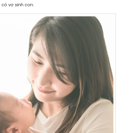
có vợ sinh con.