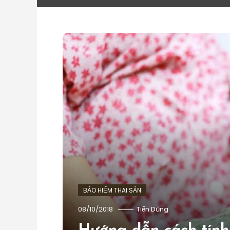
BẢO HIỂM THAI SẢN
08/10/2018
Tiến Dũng