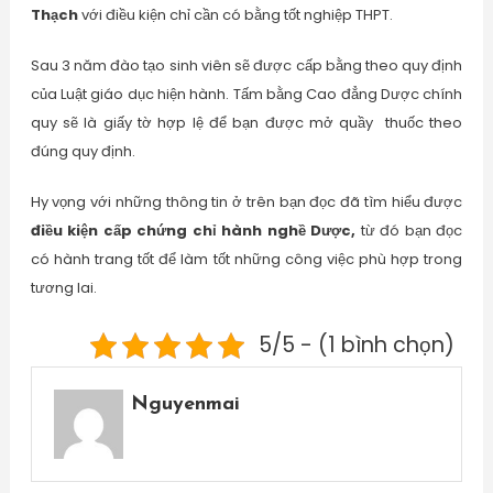
Thạch
với điều kiện chỉ cần có bằng tốt nghiệp THPT.
Sau 3 năm đào tạo sinh viên sẽ được cấp bằng theo quy định
của Luật giáo dục hiện hành. Tấm bằng Cao đẳng Dược chính
quy sẽ là giấy tờ hợp lệ để bạn được mở quầy thuốc theo
đúng quy định.
Hy vọng với những thông tin ở trên bạn đọc đã tìm hiểu được
điều kiện cấp chứng chỉ hành nghề Dược,
từ đó bạn đọc
có hành trang tốt để làm tốt những công việc phù hợp trong
tương lai.
5/5 - (1 bình chọn)
Nguyenmai