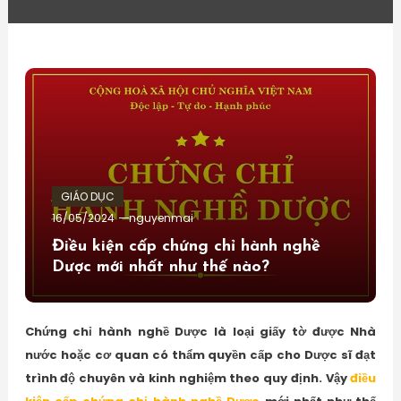
GIÁO DỤC
16/05/2024
nguyenmai
Điều kiện cấp chứng chỉ hành nghề
Dược mới nhất như thế nào?
Chứng chỉ hành nghề Dược là loại giấy tờ được Nhà
nước hoặc cơ quan có thẩm quyền cấp cho Dược sĩ đạt
trình độ chuyên và kinh nghiệm theo quy định. Vậy
điều