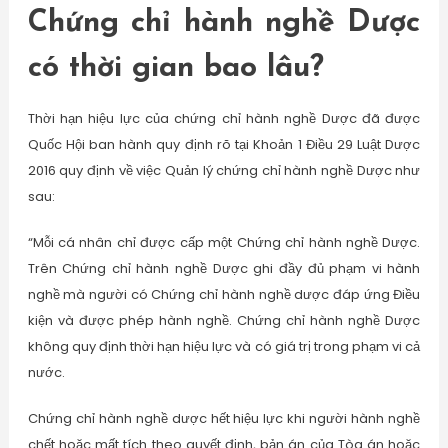
Chứng chỉ hành nghề Dược
có thời gian bao lâu?
Thời hạn hiệu lực của chứng chỉ hành nghề Dược đã được
Quốc Hội ban hành quy định rõ tại Khoản 1 Điều 29 Luật Dược
2016 quy định về việc Quản lý chứng chỉ hành nghề Dược như
sau:
“Mỗi cá nhân chỉ được cấp một Chứng chỉ hành nghề Dược.
Trên Chứng chỉ hành nghề Dược ghi đầy đủ phạm vi hành
nghề mà người có Chứng chỉ hành nghề dược đáp ứng Điều
kiện và được phép hành nghề. Chứng chỉ hành nghề Dược
không quy định thời hạn hiệu lực và có giá trị trong phạm vi cả
nước.
Chứng chỉ hành nghề dược hết hiệu lực khi người hành nghề
chết hoặc mất tích theo quyết định, bản án của Tòa án hoặc