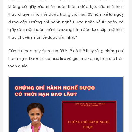
không có giấy xác nhận hoàn thành đào tạo, cập nhật kiến
thức chuyên môn về dược trong thời hạn 03 năm kể từ ngày
được cấp Chứng chỉ hành nghề Dược hoặc kể từ ngày có
giấy xác nhận hoàn thành chương trình đào tạo, cập nhật kiến
thức chuyên môn về dược gần nhất.”
Căn cứ theo quy định của Bộ Y tế có thể thấy rằng chứng chỉ
hành nghề Dược sẽ có hiệu lực và giá trị sử dụng trên địa bàn
toàn quốc.