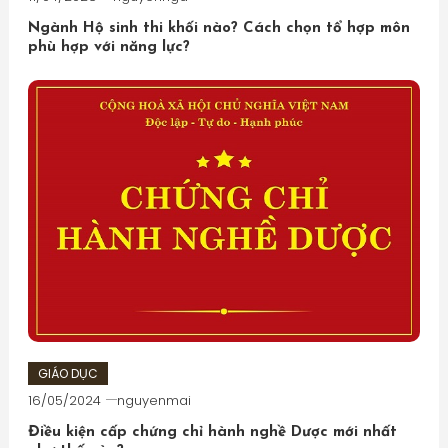
Ngành Hộ sinh thi khối nào? Cách chọn tổ hợp môn
phù hợp với năng lực?
GIÁO DỤC
16/05/2024
nguyenmai
Điều kiện cấp chứng chỉ hành nghề Dược mới nhất