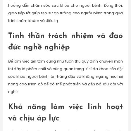
hướng dẫn chăm sóc sức khỏe cho người bệnh. Đồng thời,
giao tiếp tốt giúp tạo sự tin tưởng cho người bệnh trong quá
trình thăm khám và điều trị.
Tinh thần trách nhiệm và đạo
đức nghề nghiệp
Để làm việc tận tâm cũng như tuân thủ quy định chuyên môn
thì đây là phẩm chất vô cùng quan trọng. Y sĩ đa khoa cần đặt
sức khỏe người bệnh lên hàng đầu và không ngừng học hỏi
nâng cao trình độ để có thể phát triển và gắn bó lâu dài với
nghề.
Khả năng làm việc linh hoạt
và chịu áp lực