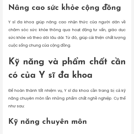
Nâng cao sức khỏe cộng đồng
Y sĩ đa khoa giúp nâng cao nhận thức của người dân về
chăm sóc sức khỏe thông qua hoạt động tư vấn, giáo dục
sức khỏe và theo dõi lâu dài. Từ đó, giúp cải thiện chất lượng
cuộc sống chung của cộng đồng.
Kỹ năng và phẩm chất cần
có của Y sĩ đa khoa
Để hoàn thành tốt nhiệm vụ, Y sĩ đa khoa cần trang bị cả kỹ
năng chuyên môn lẫn những phẩm chất nghề nghiệp. Cụ thể
như sau:
Kỹ năng chuyên môn