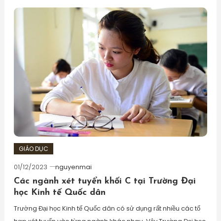
GIÁO DỤC
01/12/2023
nguyenmai
Các ngành xét tuyển khối C tại Trường Đại
học Kinh tế Quốc dân
Trường Đại học Kinh tế Quốc dân có sử dụng rất nhiều các tổ