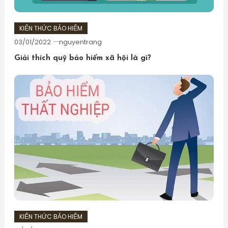
KIẾN THỨC BẢO HIỂM
03/01/2022
nguyentrang
Giải thích quỹ bảo hiểm xã hội là gì?
KIẾN THỨC BẢO HIỂM