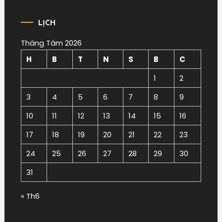
LỊCH
Tháng Tám 2026
H
B
T
N
S
B
C
1
2
3
4
5
6
7
8
9
10
11
12
13
14
15
16
17
18
19
20
21
22
23
24
25
26
27
28
29
30
31
« Th6