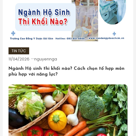
TIN TỨC
11/04/2026
nguyennga
Ngành Hộ sinh thi khối nào? Cách chọn tổ hợp môn
phù hợp với năng lực?