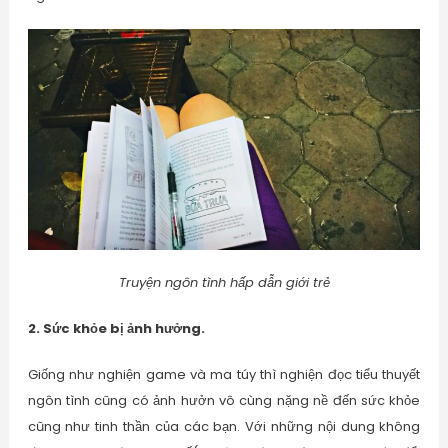
Truyện ngôn tình hấp dẫn giới trẻ
2. Sức khỏe bị ảnh hưởng.
Giống như nghiện game và ma túy thì nghiện đọc tiểu thuyết
ngôn tình cũng có ảnh hưởn vô cùng nặng nề đến sức khỏe
cũng như tinh thần của các bạn. Với những nội dung không