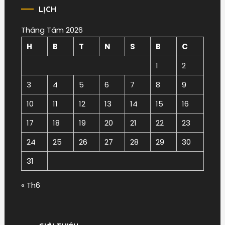
LỊCH
Tháng Tám 2026
H
B
T
N
S
B
C
1
2
3
4
5
6
7
8
9
10
11
12
13
14
15
16
17
18
19
20
21
22
23
24
25
26
27
28
29
30
31
« Th6