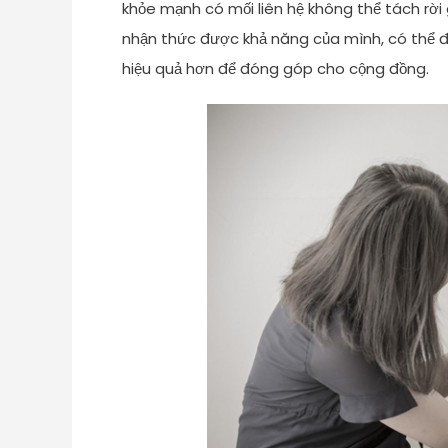
khỏe mạnh có mối liên hệ không thể tách rời
nhận thức được khả năng của mình, có thể đ
hiệu quả hơn để đóng góp cho cộng đồng.